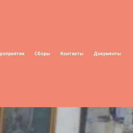
роприятия
Сборы
Контакты
Документы